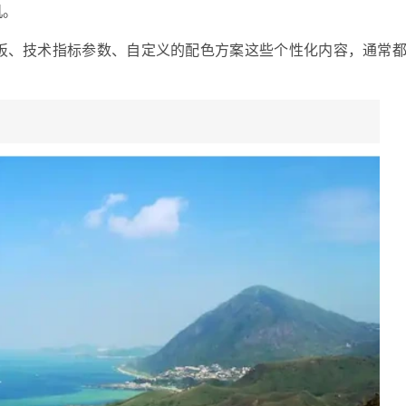
机。
板、技术指标参数、自定义的配色方案这些个性化内容，通常