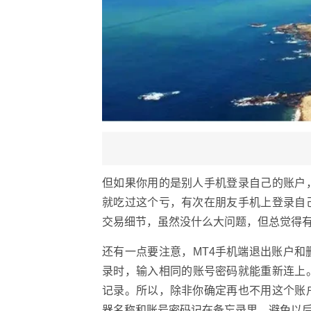
但如果你用的是别人手机登录自己的账户
就吃过这个亏，有次在朋友手机上登录自
交易细节，虽然没什么大问题，但总觉得
还有一点要注意，MT4手机端退出账户
录时，输入相同的账号密码就能重新连上
记录。所以，除非你确定再也不用这个账
器名称和账号密码记在备忘录里，避免以