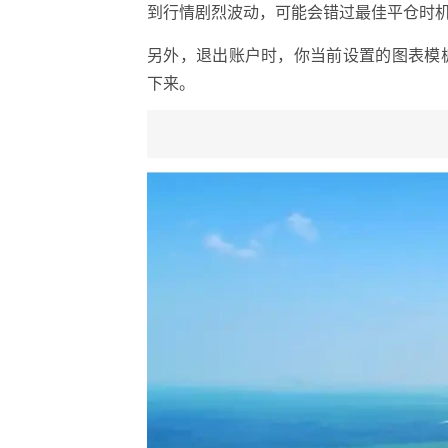
到行情剧烈波动，可能会错过最佳平仓时
另外，退出账户时，你当前设置的图表模
下来。