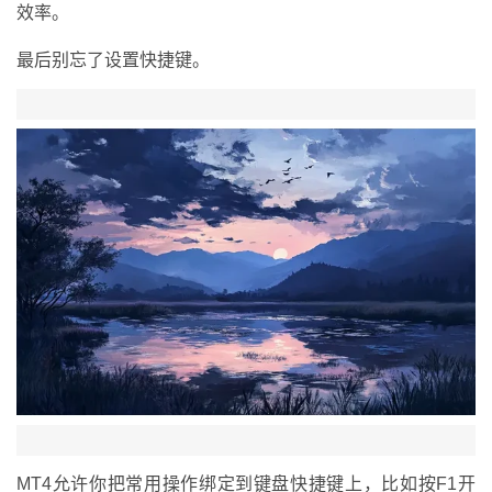
效率。
最后别忘了设置快捷键。
MT4允许你把常用操作绑定到键盘快捷键上，比如按F1开