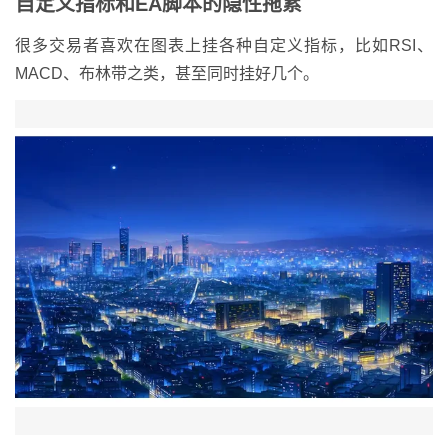
自定义指标和EA脚本的隐性拖累
很多交易者喜欢在图表上挂各种自定义指标，比如RSI、
MACD、布林带之类，甚至同时挂好几个。