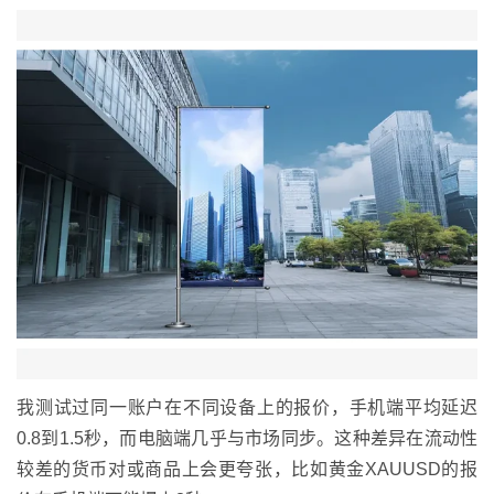
我测试过同一账户在不同设备上的报价，手机端平均延迟
0.8到1.5秒，而电脑端几乎与市场同步。这种差异在流动性
较差的货币对或商品上会更夸张，比如黄金XAUUSD的报