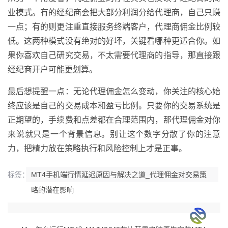
业模式。有的经纪商会把大部分利润分给代理商，自己只赚
一点；有的则更注重直接服务终端客户，代理商佣金比例较
低。这两种模式没有绝对的好坏，关键看哪种更适合你。如
果你喜欢自己研究交易，不太需要代理商的指导，那直接跟
经纪商开户可能更划算。
最后想提醒一点：无论代理佣金怎么变动，你关注的核心始
终应该是自己的交易成本和盈亏比例。只要你的交易系统是
正期望的，手续费和点差都在合理范围内，那代理佣金对你
来说就只是一个背景信息。别让这个数字分散了你的注意
力，把精力放在策略执行和风险控制上才是正事。
标签：
MT4手机端行情延迟原因与解决之道_代理佣金对交易策
略的潜在影响