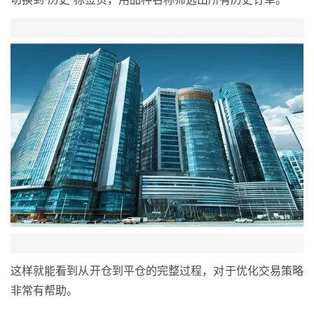
这样就能看到从开仓到平仓的完整过程，对于优化交易策略
非常有帮助。