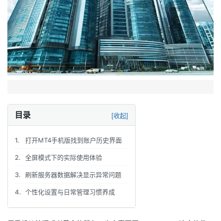
目录
[收起]
1.
打开MT4手机版找到账户历史界面
2.
全屏模式下的实际使用体验
3.
刷新服务器数据解决显示异常问题
4.
个性化设置与日常管理习惯养成