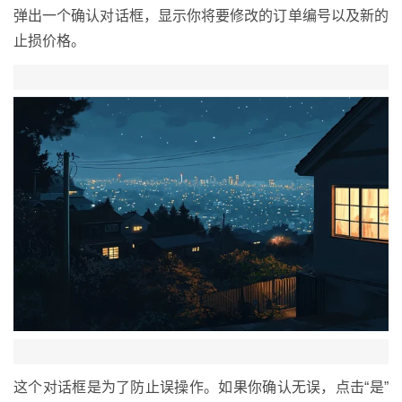
弹出一个确认对话框，显示你将要修改的订单编号以及新的
止损价格。
这个对话框是为了防止误操作。如果你确认无误，点击“是”