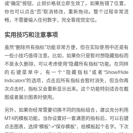
或“确定”按钮，止损价格就立即生效了。如果拖错了位置，
你也可以点击“否”取消修改，重新拖动。整个过程非常流
畅，不需要输入任何数字，完全靠视觉定位。
实用技巧和注意事项
虽然“删除所有指标”功能非常方便，但在实际使用中还是有
一些小技巧值得注意。比如，如果你只是暂时想隐藏指标而
不是永久删除，可以考虑使用“隐藏所有指标”功能。在同样
的右键菜单中，有一个“隐藏指标”或者“Show/Hide
Indicators”的选项，点击后所有指标会暂时消失，但当你再
次点击时，指标又会重新显示出来。这个功能特别适合在截
图或者展示图表时使用。
另外，如果你经常需要切换不同的指标组合，建议充分利用
MT4的模板功能。当你设置好一套满意的指标后，可以右键
点击图表，选择“模板”->“保存模板”，给模板起个名字。下次