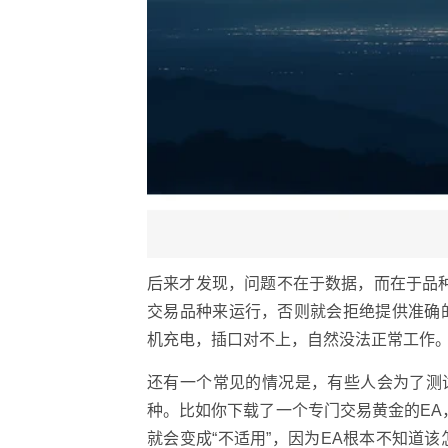
后来才发现，问题不在于数据，而在于品种
交易品种来运行，否则就会拒绝提供准确
机充电，插口对不上，自然没法正常工作
还有一个常见的情况是，有些人会为了测
种。比如你下载了一个专门交易黄金的EA，
就会变成“不适用”，因为EA根本不知道