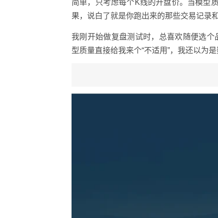
简单，只考虑每个K线的开盘价。当模型质
果，说白了就是你跑出来的那些交易记录
我刚开始做复盘测试时，总喜欢随便选个品
型质量直接给我来个“不适用”，我还以为