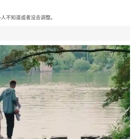
多人不知道或者没去调整。