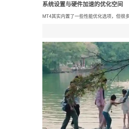
系统设置与硬件加速的优化空间
MT4其实内置了一些性能优化选项，但很