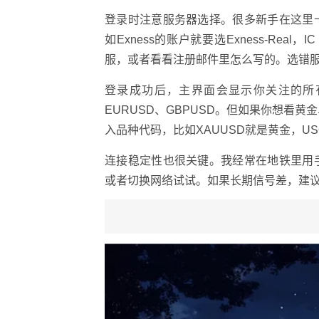
登录时注意服务器选择。很多新手在这里
如Exness的账户就要选Exness-Real，
服，或者看看注册邮件里怎么写的。选错
登录成功后，主界面会显示你关注的所
EURUSD、GBPUSD。但如果你想看
入品种代码，比如XAUUSD就是黄金，U
连接稳定性也很关键。我经常在地铁里用
或者切换网络试试。如果长期信号差，建议用W