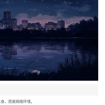
本身，而是网络环境。